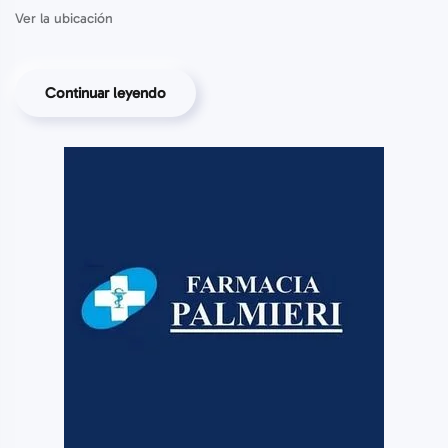
Ver la ubicación
Continuar leyendo