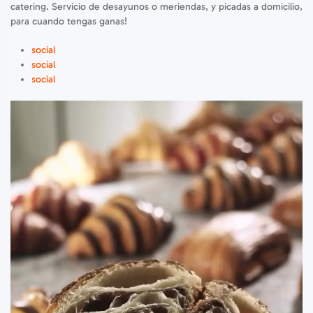
catering. Servicio de desayunos o meriendas, y picadas a domicilio,
para cuando tengas ganas!
social
social
social