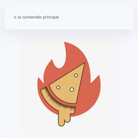
Etiqueta:
Delivery
Ir al contenido principal