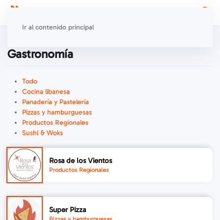
Ir al contenido principal
Gastronomía
Todo
Cocina libanesa
Panadería y Pastelería
Pizzas y hamburguesas
Productos Regionales
Sushi & Woks
Rosa de los Vientos
Productos Regionales
Super Pizza
Pizzas y hamburguesas