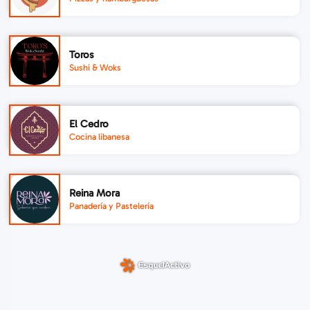
Toros
Sushi & Woks
El Cedro
Cocina libanesa
Reina Mora
Panadería y Pastelería