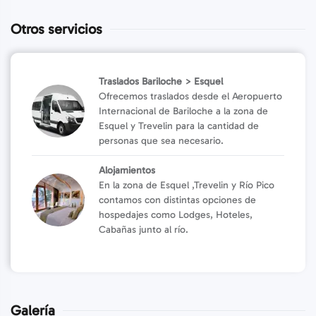
Otros servicios
Traslados Bariloche > Esquel
Ofrecemos traslados desde el Aeropuerto
Internacional de Bariloche a la zona de
Esquel y Trevelin para la cantidad de
personas que sea necesario.
Alojamientos
En la zona de Esquel ,Trevelin y Río Pico
contamos con distintas opciones de
hospedajes como Lodges, Hoteles,
Cabañas junto al río.
Galería