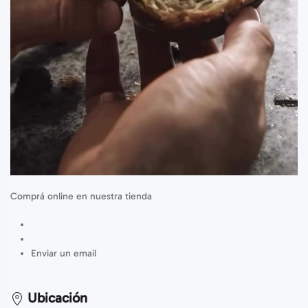
Comprá online en nuestra tienda
Enviar un email
Ubicación