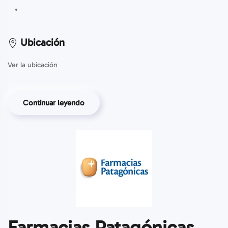
Ubicación
Ver la ubicación
Continuar leyendo
Farmacias Patagónicas