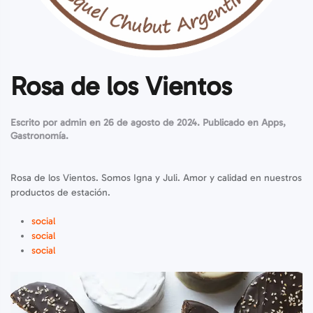
Rosa de los Vientos
Escrito por
admin
en
26 de agosto de 2024
. Publicado en
Apps
,
Gastronomía
.
Rosa de los Vientos. Somos Igna y Juli. Amor y calidad en nuestros
productos de estación.
social
social
social