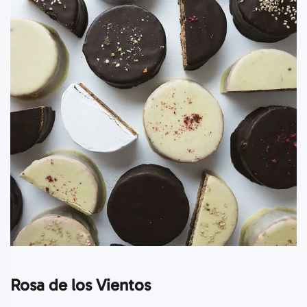
Rosa de los Vientos