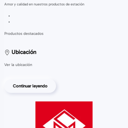
Amor y calidad en nuestros productos de estación
Productos destacados
Ubicación
Ver la ubicación
Continuar leyendo