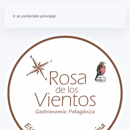
Etiqueta:
Tienda online
Ir al contenido principal