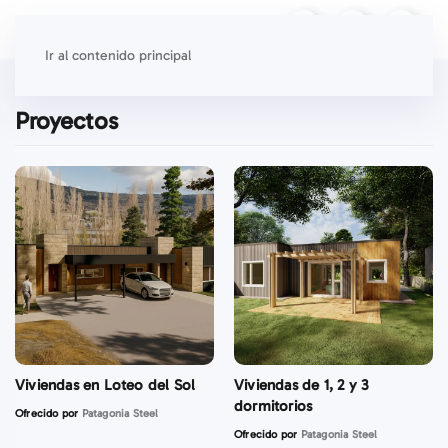
Ir al contenido principal
Proyectos
Viviendas en Loteo del Sol
Viviendas de 1, 2 y 3
dormitorios
Ofrecido por
Patagonia Steel
Ofrecido por
Patagonia Steel