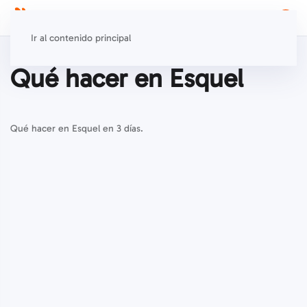
Ir al contenido principal
Qué hacer en Esquel
Qué hacer en Esquel en 3 días.