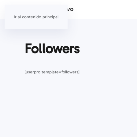
Ir al contenido principal
Followers
[userpro template=followers]