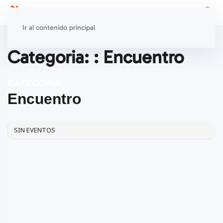
Ir al contenido principal
Categoria: : Encuentro
CATEGORIA:
Encuentro
SIN EVENTOS