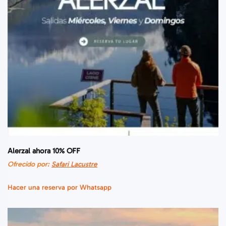
Alerzal ahora 10% OFF
Ofrecido por:
Safari Lacustre
Hacer una reserva por Whatsapp