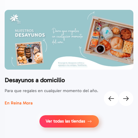
Desayunos a domicilio
Para que regales en cualquier momento del año.
En Reina Mora
Ver todas las tiendas