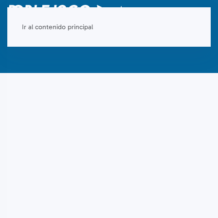
Ir al contenido principal