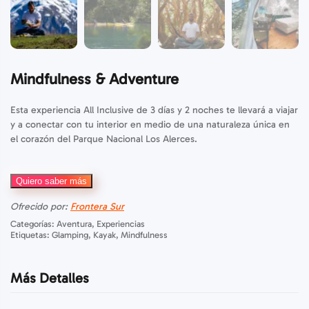
Mindfulness & Adventure
Esta experiencia All Inclusive de 3 días y 2 noches te llevará a viajar
y a conectar con tu interior en medio de una naturaleza única en
el corazón del Parque Nacional Los Alerces.
Quiero saber más
Ofrecido por:
Frontera Sur
Categorías:
Aventura
,
Experiencias
Etiquetas:
Glamping
,
Kayak
,
Mindfulness
Más Detalles