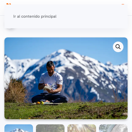
Ir al contenido principal
Aventura
,
Experiencias